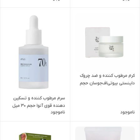
کرم مرطوب کننده و ضد چروک
داینستی بیوتی‌اف‌جوسان حجم
50 میل
سرم مرطوب کننده و تسکین
دهنده قوی آنوا حجم 30 میل
ناموجود
ناموجود