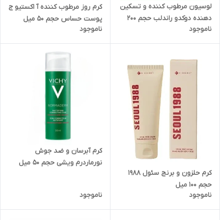
لوسیون مرطوب کننده و تسکین
کرم‌ روز مرطوب‌ کننده‌ آ اکستیو ج
دهنده دوکدو راندلب حجم 200
پوست حساس‌ حجم 50 میل
ناموجود
ناموجود
میل
کرم‌ آبرسان‌ و‌ ضد‌ جوش‌
نورماردرم‌ ویشی‌ حجم ۵۰ میل
کرم حلزون و برنج سئول 1988
حجم 100 میل
ناموجود
ناموجود