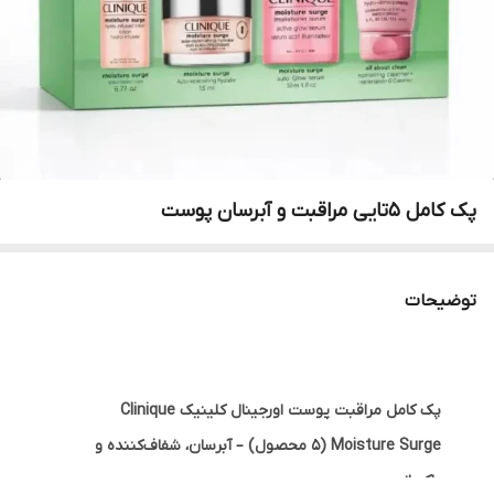
پک‌ کامل‌ 5تایی‌ مراقبت‌ و آبرسان‌ پوست
توضیحات
پک کامل مراقبت پوست اورجینال کلینیک Clinique
Moisture Surge (۵ محصول) – آبرسان، شفاف‌کننده و
پاکسازی