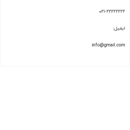
۰۲۱-۲۲۲۲۲۲۲۲
ایمیل:
info@gmail.com