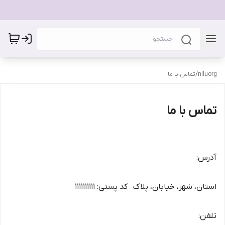
niluorg
/
تماس با ما
تماس با ما
آدرس:
استان، شهر، خیابان، پلاک کد پستی: ۱۱۱۱۱۱۱۱۱۱
تلفن: