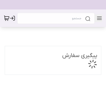
پیگیری سفارش