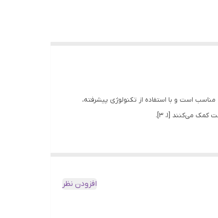
است که برای انواع پوست مناسب است و با استفاده از تکنولوژی پیشرفته،
افزودن نظر