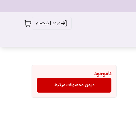
ورود | ثبت‌نام
ناموجود
دیدن محصولات مرتبط