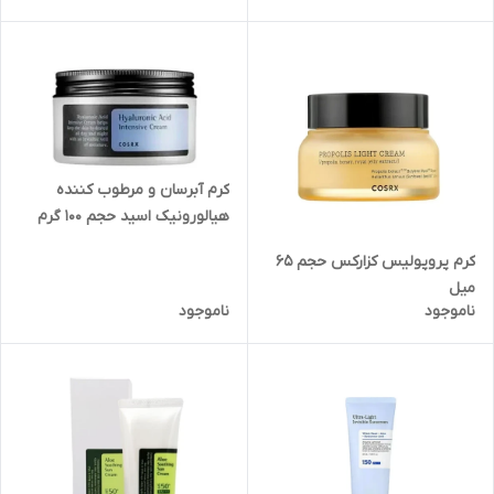
کرم آبرسان و مرطوب کننده
هیالورونیک اسید حجم ۱۰۰ گرم
کرم‌ پروپولیس کزارکس حجم 65
میل
ناموجود
ناموجود