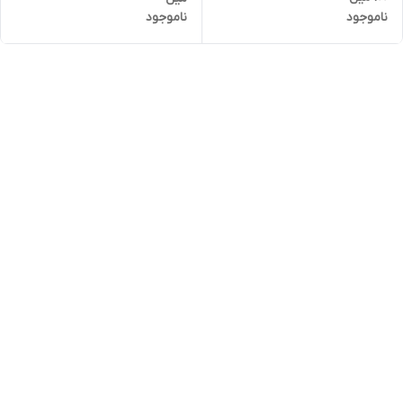
ناموجود
ناموجود