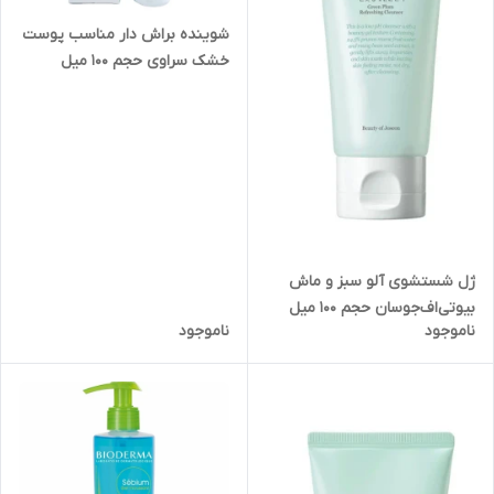
شوینده براش دار مناسب پوست
خشک سراوی حجم 100 میل
ژل شستشوی آلو سبز و ماش
بیوتی‌اف‌جوسان حجم 100 میل
ناموجود
ناموجود