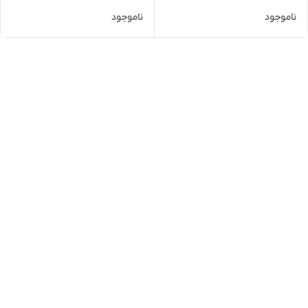
ناموجود
ناموجود