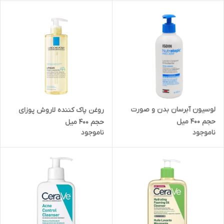
لوسیون آبرسان بدن و صورت‌
روغن پاک کننده لاروش پوزای
حجم 400 میل
حجم ۴۰۰ میل
ناموجود
ناموجود