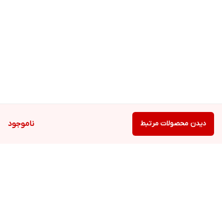
دیدن محصولات مرتبط
ناموجود