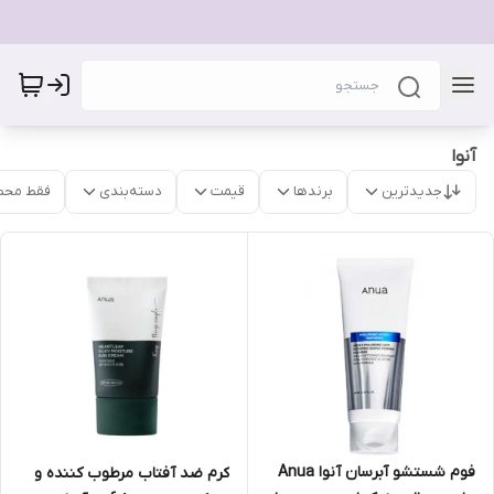
آنوا
جدیدترین
برندها
قیمت
دسته‌بندی
فقط محص
فوم شستشو آبرسان آنوا Anua
کرم ضد آفتاب مرطوب کننده و