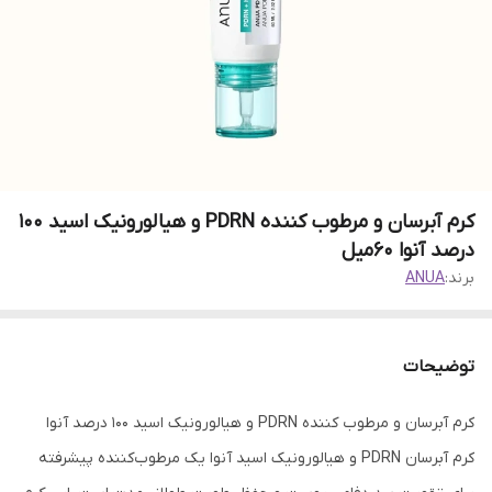
کرم آبرسان و مرطوب کننده PDRN و هیالورونیک اسید 100
درصد آنوا 60میل
برند:
ANUA
توضیحات
کرم آبرسان و مرطوب کننده PDRN و هیالورونیک اسید 100 درصد آنوا
کرم آبرسان PDRN و هیالورونیک اسید آنوا یک مرطوب‌کننده پیشرفته