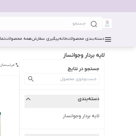
دسته‌بندی محصولات
خانه
پیگیری سفارش
همه محصولات
تما
لایه بردار وجوانساز
مرتب‌سازی
جستجو در نتایج
دسته‌بندی
لایه بردار وجوانساز