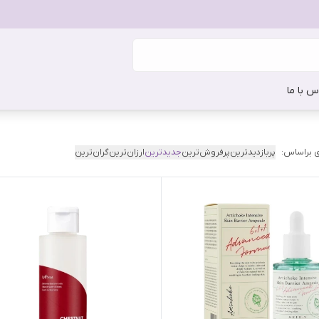
س با ما
 براساس:
پربازدیدترین
پرفروش‌ترین
جدیدترین
ارزان‌ترین
گران‌ترین