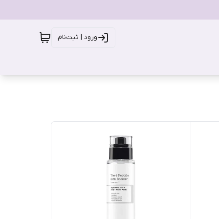
ورود | ثبت‌نام