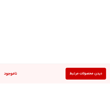
دیدن محصولات مرتبط
ناموجود