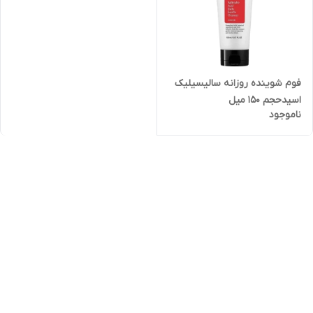
فوم شوینده روزانه سالیسیلیک
اسیدحجم 150 میل
ناموجود