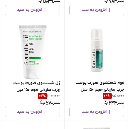
1,539,000
783,000
افزودن به سبد
افزودن به سبد
فوم شستشوی صورت پوست
ژل شستشوی صورت پوست
چرب ساردلی حجم 150 میل
چرب ساردلی حجم 150 میل
1,200,000
850,000
52
%
24
%
570,000
643,000
افزودن به سبد
افزودن به سبد