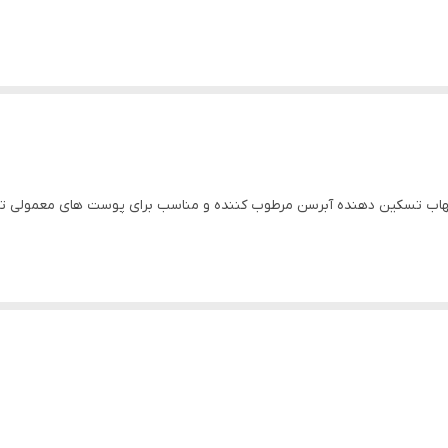
التهاب تسکین دهنده آبرسن مرطوب کننده و مناسب برای پوست های معمول