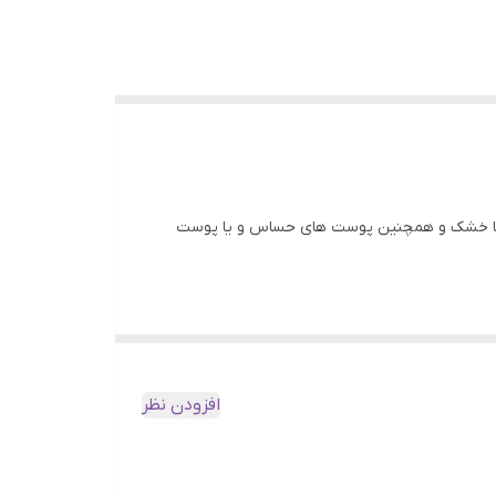
ی تا خشک و همچنین پوست های حساس و یا پوست
افزودن نظر