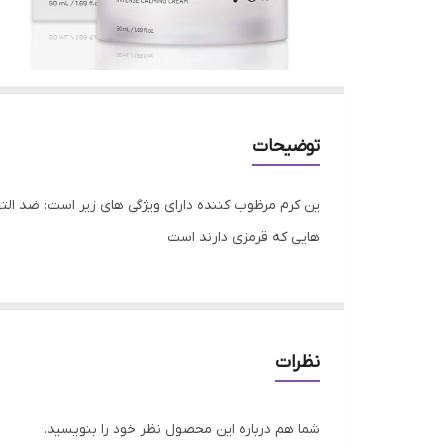
توضیحات
ین کرم مرظوب کننده دارای ویژگی های زیر است: ضد 
هایی که قرمزی دارند است
نظرات
شما هم درباره این محصول نظر خود را بنویسید.