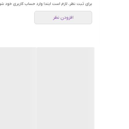
برای ثبت نظر، لازم است ابتدا وارد حساب کاربری خود شو
افزودن نظر