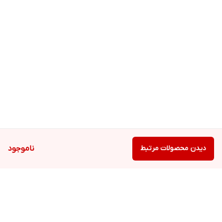
دیدن محصولات مرتبط
ناموجود