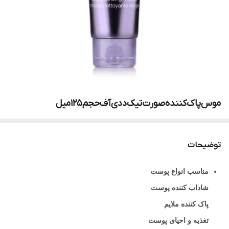
موس‌پاک‌کننده‌صورت‌تیک‌د‌دی‌آف‌حجم۱۲۵‌میل
توضیحات
مناسب انواع پوست
شاداب کننده پوست
پاک کننده ملایم
تغذیه و احیای پوست