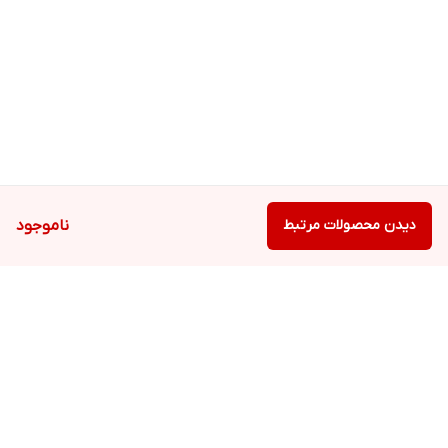
دیدن محصولات مرتبط
ناموجود
برگشت به بالا