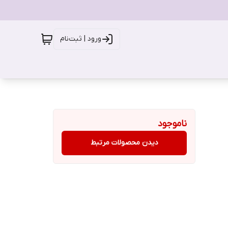
ورود | ثبت‌نام
ناموجود
دیدن محصولات مرتبط