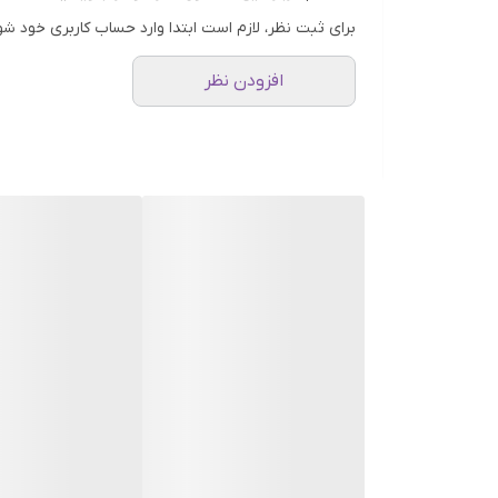
جدید جلوگیری می‌کنه. با استفاده مداوم از این م
برای ثبت نظر، لازم است ابتدا وارد حساب کاربری خود شو
افزودن نظر