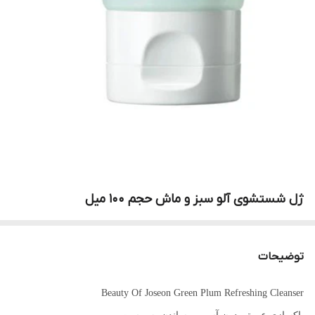
ژل شستشوی آلو سبز و ماش حجم 100 میل
توضیحات
Beauty Of Joseon Green Plum Refreshing Cleanser