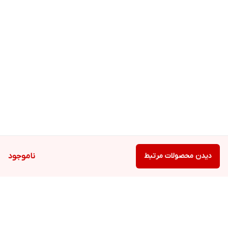
دیدن محصولات مرتبط
ناموجود