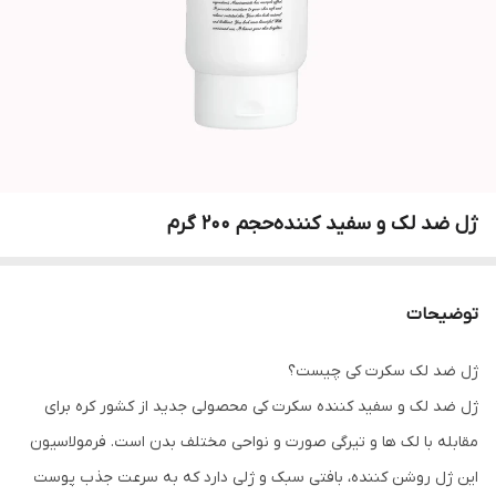
ژل ضد لک و سفید کننده‌حجم 200 گرم
توضیحات
ژل ضد لک سکرت کی چیست؟
ژل ضد لک و سفید کننده سکرت کی محصولی جدید از کشور کره برای
مقابله با لک ها و تیرگی صورت و نواحی مختلف بدن است. فرمولاسیون
این ژل روشن کننده، بافتی سبک و ژلی دارد که به سرعت جذب پوست