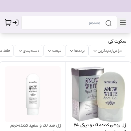
سکرت کی
پربازدیدترین
برندها
قیمت
دسته‌بندی
فقط م
ژل‌ روشن‌ کننده‌ لک‌ و تیرگی 65
ژل ضد لک و سفید کننده‌حجم