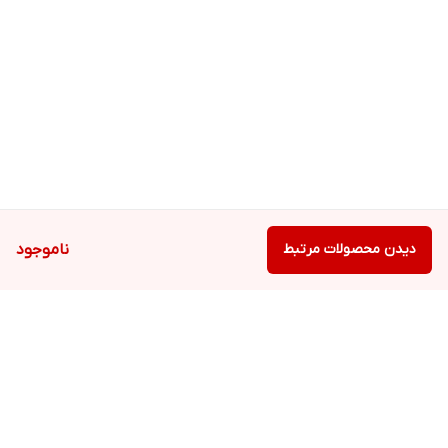
دیدن محصولات مرتبط
ناموجود