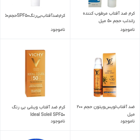
کرم ضد آفتاب مرطوب کننده
کرم‌ضد‌آفتاب‌بی‌رنگSPF50‌حجم‌50میل
راندلب حجم 50 میل
ناموجود
ناموجود
ضد آفتاب‌لویس‌ویتون‌ حجم 200
کرم ضد آفتاب ویشی بی رنگ
میل
Ideal Soleil SPF50
ناموجود
ناموجود