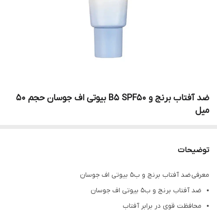
ضد آفتاب برنج و B5 SPF50 بیوتی اف جوسان حجم 50
میل
توضیحات
معرفی ضد آفتاب برنج و ب5 بیوتی اف جوسان
ضد آفتاب برنج و ب5 بیوتی اف جوسان
محافظت قوی در برابر آفتاب