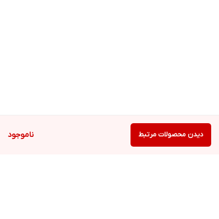
دیدن محصولات مرتبط
ناموجود