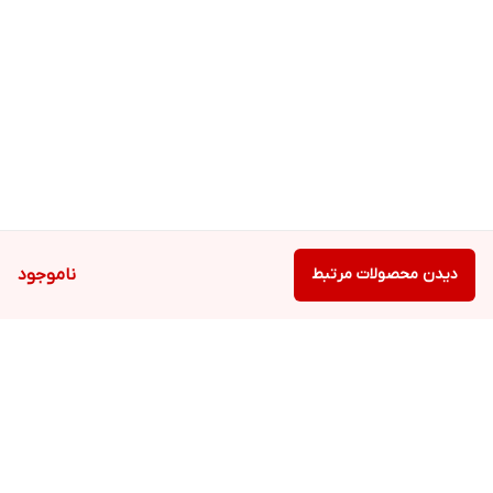
دیدن محصولات مرتبط
ناموجود