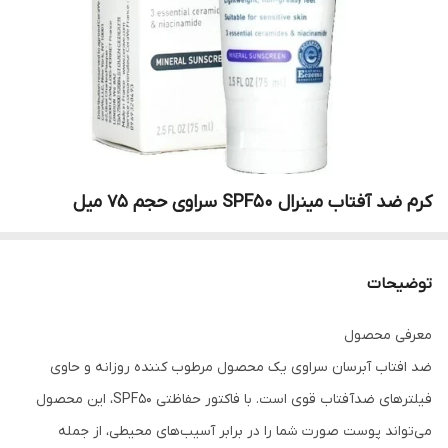
کرم ضد آفتاب مینرال SPF50 سراوی حجم ۷۵ میل
توضیحات
معرفی محصول
ضد افتاب آبرسان سراوی یک محصول مرطوب کننده روزانه و حاوی
فیلترهای ضدآفتاب قوی است. با فاکتور حفاظتی SPF50، این محصول
می‌تواند پوست صورت شما را در برابر آسیب‌های محیطی، از جمله