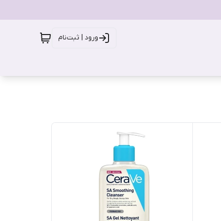
ورود | ثبت‌نام