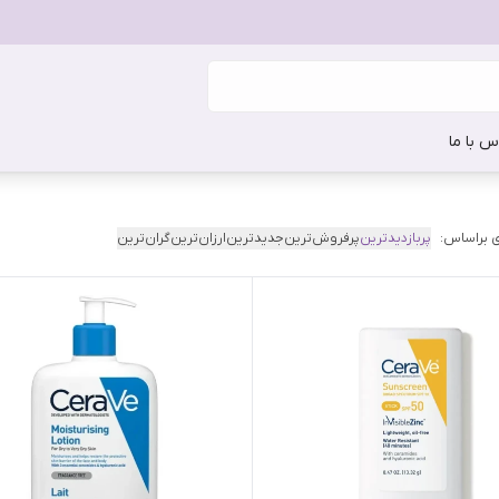
س با ما
 براساس:
پربازدیدترین
پرفروش‌ترین
جدیدترین
ارزان‌ترین
گران‌ترین