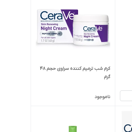
کرم شب ترمیم کننده سراوی حجم 48
گرم
ناموجود