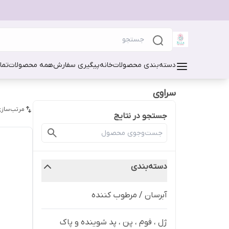
دسته‌بندی محصولات
خانه
پیگیری سفارش
همه محصولات
تما
سراوی
مرتب‌سازی
جستجو در نتایج
دسته‌بندی
آبرسان / مرطوب کننده
ژل ، فوم ، پن ، پد شوینده و پاک