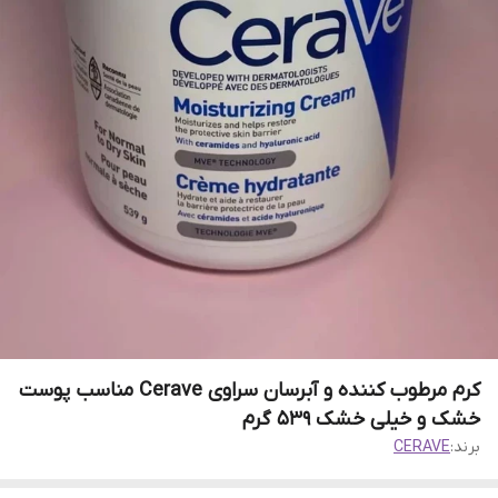
کرم مرطوب کننده و آبرسان سراوی Cerave مناسب پوست
خشک و خیلی خشک 539 گرم
برند:
CERAVE