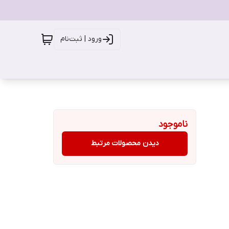
ورود | ثبت‌نام
ناموجود
دیدن محصولات مرتبط