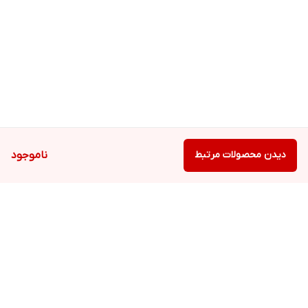
دیدن محصولات مرتبط
ناموجود
برگشت به بالا