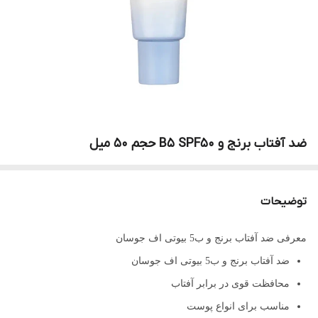
ضد آفتاب برنج و B5 SPF50 حجم 50 میل
توضیحات
معرفی ضد آفتاب برنج و ب5 بیوتی اف جوسان
ضد آفتاب برنج و ب5 بیوتی اف جوسان
محافظت قوی در برابر آفتاب
مناسب برای انواع پوست