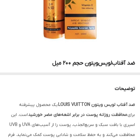
ضد آفتاب‌لویس‌ویتون‌ حجم 200 میل
توضیحات
ضد آفتاب لویس ویتون LOUIS VUITTON
یک محصول پیشرفته
برای
محافظت روزانه پوست در برابر اشعه‌های مضر خورشید
است. این
اسپری با بافت سبک و سریع‌الجذب، پوست را از آسیب‌های UVA و UVB
محافظت می‌کند و به حفظ سلامت و شادابی پوست کمک می‌نماید. فرم