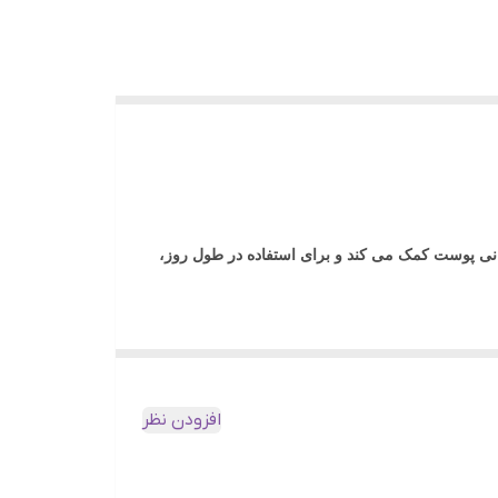
ی پوست کمک می کند و برای استفاده در طول روز،
افزودن نظر