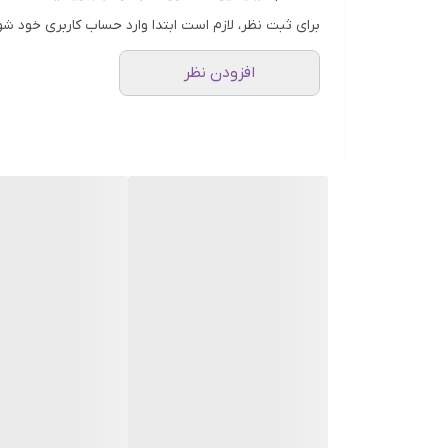
برای ثبت نظر، لازم است ابتدا وارد حساب کاربری خود شو
افزودن نظر