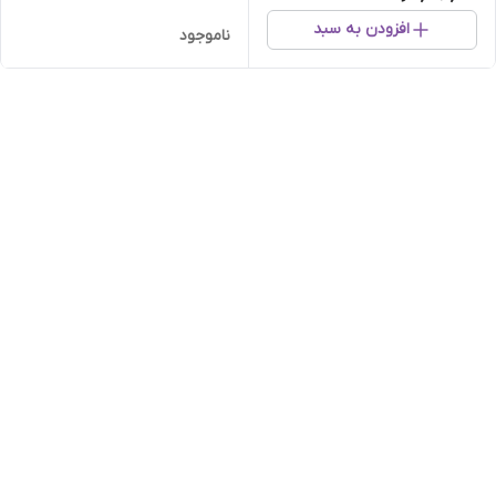
افزودن به سبد
ناموجود