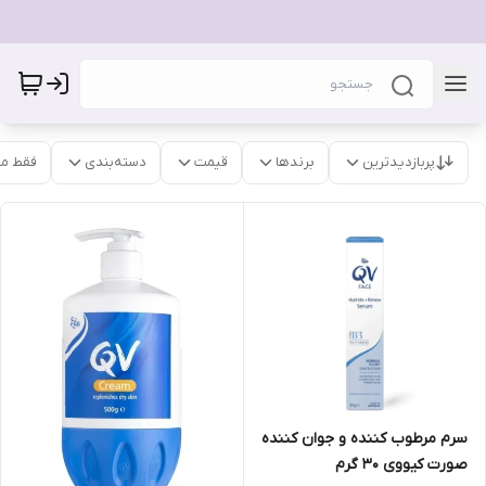
پربازدیدترین
برندها
قیمت
دسته‌بندی
فقط م
سرم مرطوب کننده و جوان کننده
صورت کیووی 30 گرم