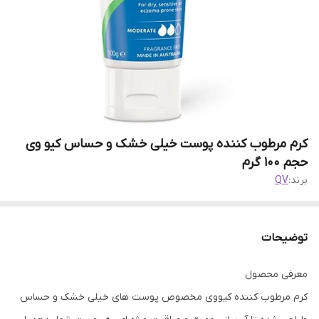
کرم مرطوب کننده پوست خیلی خشک و حساس کیو وی
حجم 100 گرم
برند:
QV
توضیحات
معرفی محصول
کرم مرطوب کننده کیووی مخصوص پوست های خیلی خشک و حساس