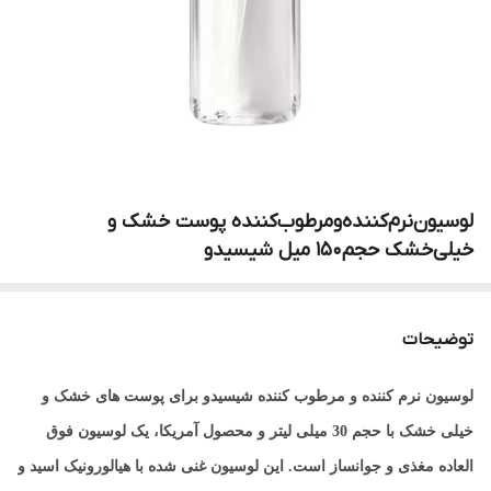
لوسیون‌نرم‌کننده‌ومرطوب‌کننده‌ پوست خشک‌ و
خیلی‌خشک‌ حجم150 میل شیسیدو
توضیحات
لوسیون نرم کننده و مرطوب کننده شیسیدو برای پوست های خشک و
خیلی خشک با حجم 30 میلی لیتر و محصول آمریکا، یک لوسیون فوق
العاده مغذی و جوانساز است. این لوسیون غنی شده با هیالورونیک اسید و