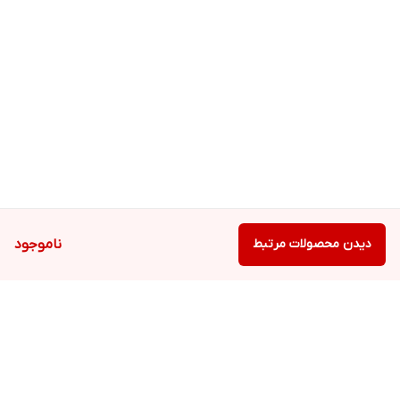
دیدن محصولات مرتبط
ناموجود