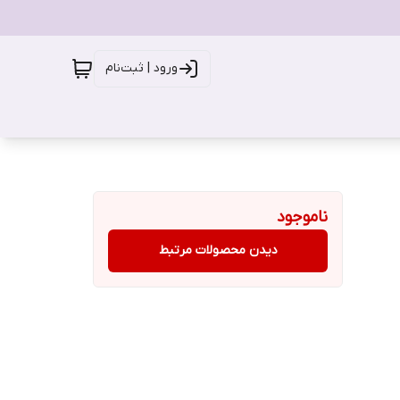
ورود | ثبت‌نام
ناموجود
دیدن محصولات مرتبط