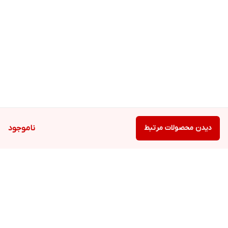
دیدن محصولات مرتبط
ناموجود