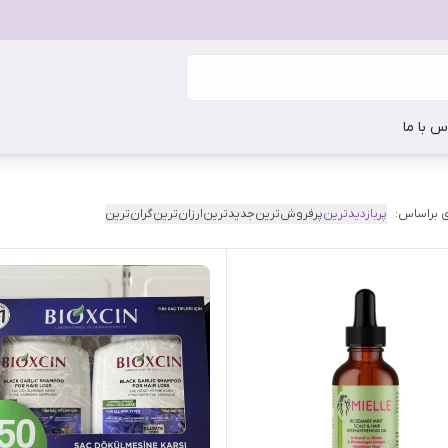
س با ما
 براساس:
پربازدیدترین
پرفروش‌ترین
جدیدترین
ارزان‌ترین
گران‌ترین