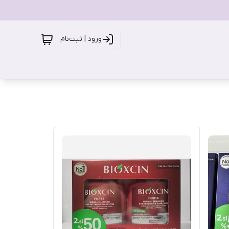
ورود | ثبت‌نام