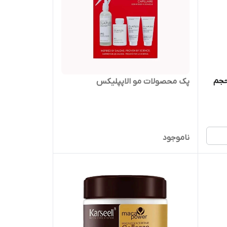
نتکس حجم
پک محصولات مو الاپپلیکس
ناموجود