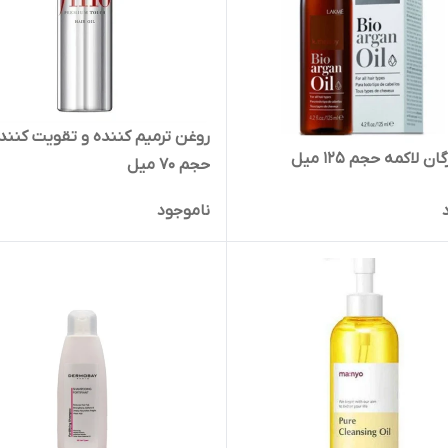
روغن‌ ترمیم‌ کننده‌ و‌ تقویت‌ کننده
ن لاکمه حجم 125 میل
حجم 70 میل
ناموجود