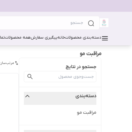
دسته‌بندی محصولات
خانه
پیگیری سفارش
همه محصولات
تما
مراقبت مو
مرتب‌سازی
جستجو در نتایج
دسته‌بندی
مراقبت مو