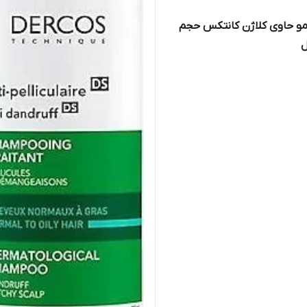
و حاوی کلاژن کانتکس حجم