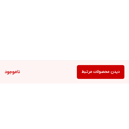
دیدن محصولات مرتبط
ناموجود