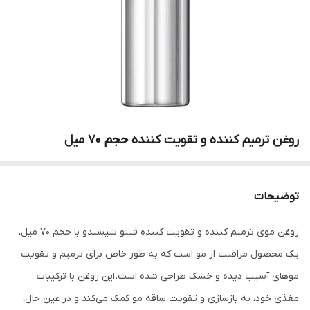
روغن‌ ترمیم‌ کننده‌ و‌ تقویت‌ کننده‌ حجم 70 میل
توضیحات
روغن موی ترمیم کننده و تقویت کننده فینو شیسیدو با حجم 70 میل،
یک محصول مراقبت از مو است که به طور خاص برای ترمیم و تقویت
موهای آسیب دیده و خشک طراحی شده است. این روغن با ترکیبات
مغذی خود، به بازسازی و تقویت ساقه مو کمک می‌کند و در عین حال،