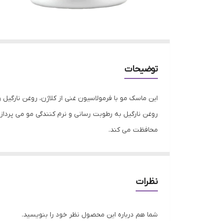
توضیحات
این ماسک مو با فرمولاسیون غنی از کلاژن، روغن نارگیل 
روغن نارگیل به رطوبت رسانی و نرم کنندگی مو می پردا
محافظت می کند.
این ماسک مو برای انواع مو مناسب است، از موهای خشک 
نظرات
شما هم درباره این محصول نظر خود را بنویسید.