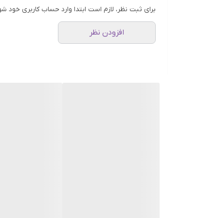
برای ثبت نظر، لازم است ابتدا وارد حساب کاربری خود شو
افزودن نظر