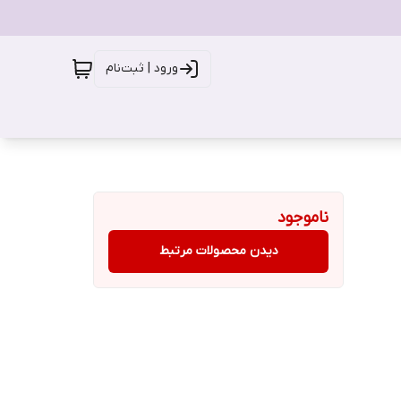
ورود | ثبت‌نام
ناموجود
دیدن محصولات مرتبط