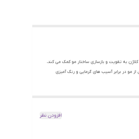
. کلاژن به تقویت و بازسازی ساختار مو کمک می کند،
ز مو در برابر آسیب های گرمایی و رنگ آمیزی
د تا موهای نرم، صاف، براق و سالم داشته باشید.
افزودن نظر