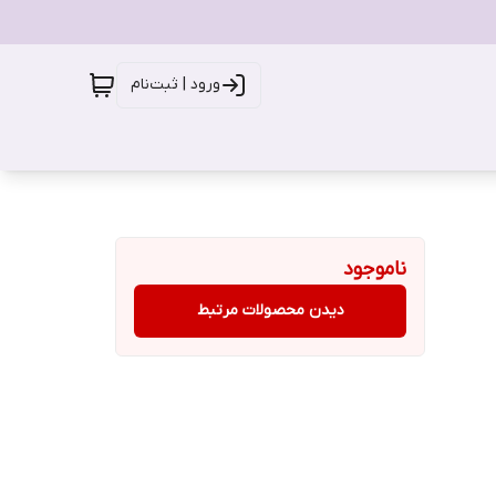
ورود | ثبت‌نام
ناموجود
دیدن محصولات مرتبط