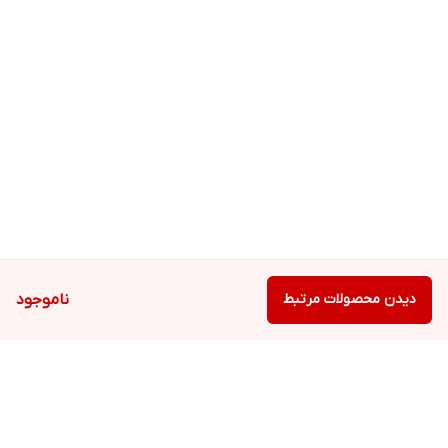
دیدن محصولات مرتبط
ناموجود