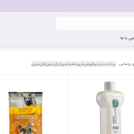
س با ما
 براساس:
پربازدیدترین
پرفروش‌ترین
جدیدترین
ارزان‌ترین
گران‌ترین