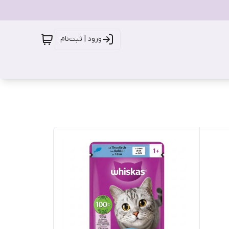
ورود | ثبت‌نام