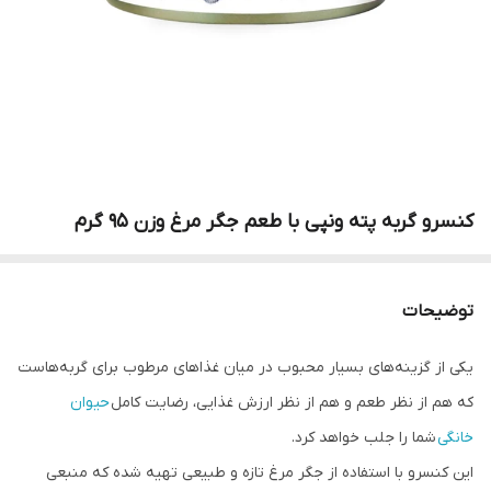
کنسرو گربه پته ونپی با طعم جگر مرغ وزن 95 گرم
توضیحات
یکی از گزینه‌های بسیار محبوب در میان غذاهای مرطوب برای گربه‌هاست
که هم از نظر طعم و هم از نظر ارزش غذایی، رضایت کامل
حیوان
خانگی
شما را جلب خواهد کرد.
این کنسرو با استفاده از جگر مرغ تازه و طبیعی تهیه شده که منبعی