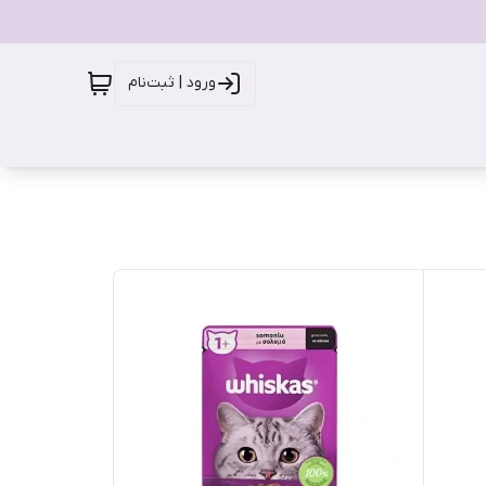
ورود | ثبت‌نام