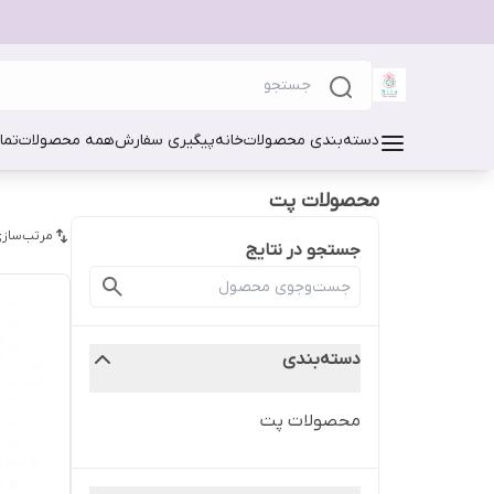
دسته‌بندی محصولات
خانه
پیگیری سفارش
همه محصولات
تما
محصولات پت
مرتب‌سازی
جستجو در نتایج
دسته‌بندی
محصولات پت