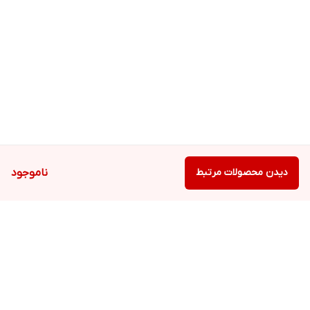
دیدن محصولات مرتبط
ناموجود