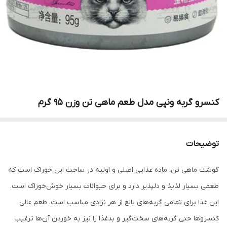
کنسرو گربه ونپی مدل طعم ماهی تن وزن ۹۵ گرم
توضیحات
گوشت ماهی تن، ماده غذایی اصلی و اولیه در ساخت این خوراک است که
طعمی بسیار لذیذ و دلپذیر دارد و برای حیوانات بسیار خوش‌خوراک است.
این غذا برای تمامی گربه‌های بالغ از هر نژادی مناسب است. طعم عالی
کنسروها حتی گربه‌های سخت‌گیر و بدغذا را نیز به خوردن آن‌ها ترغیب