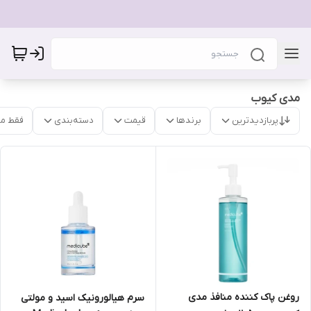
مدی کیوب
پربازدیدترین
برندها
قیمت
دسته‌بندی
فقط م
روغن پاک کننده منافذ مدی
سرم هیالورونیک اسید و مولتی