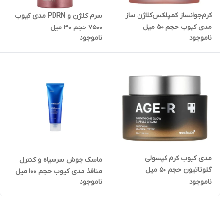
کرم‌جوانساز کمپلکس‌کلاژن ساز
سرم کلاژن و PDRN مدی کیوب
مدی کیوب حجم 50 میل
7500 حجم 30 میل
ناموجود
ناموجود
مدی کیوب کرم کپسولی
ماسک جوش سرسیاه و کنترل
گلوتاتیون حجم ۵۰ میل
منافذ مدی کیوب حجم 100 میل
ناموجود
ناموجود