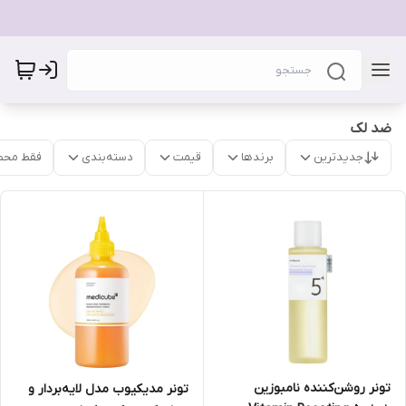
ضد لک
جدیدترین
برندها
قیمت
دسته‌بندی
فقط محص
تونر روشن‌کننده نامبوزین
تونر مدیکیوب مدل لایه‌بردار و