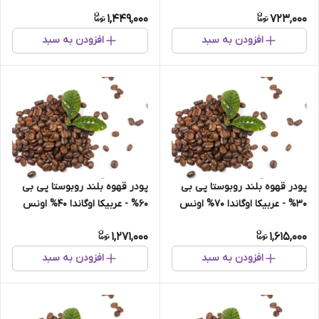
1,449,000
723,000
افزودن به سبد
افزودن به سبد
پودر قهوه بلند روبوستا پی بی
پودر قهوه بلند روبوستا پی بی
30% - عربیکا اوگاندا 70% اونس
60% - عربیکا اوگاندا 40% اونس
1,271,000
1,615,000
افزودن به سبد
افزودن به سبد