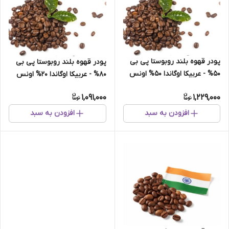
پودر قهوه بلند روبوستا پی بی
پودر قهوه بلند روبوستا پی بی
50% - عربیکا اوگاندا 50% اونس
80% - عربیکا اوگاندا 20% اونس
1,091,000
1,229,000
افزودن به سبد
افزودن به سبد