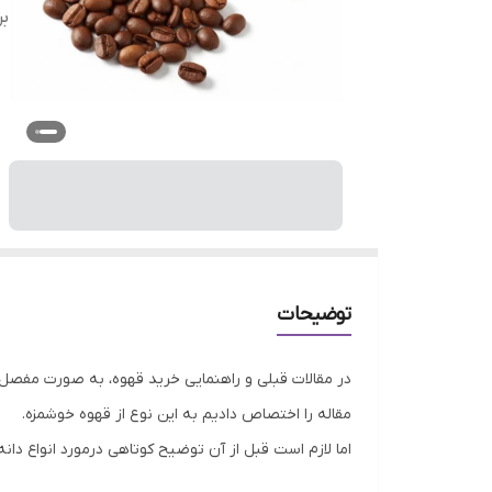
بر
توضیحات
در مقالات قبلی و راهنمایی خرید قهوه، به صورت مفصل 
مقاله را اختصاص دادیم به این نوع از قهوه خوشمزه.
اما لازم است قبل از آن توضیح کوتاهی درمورد انواع دان